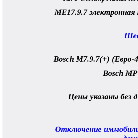
ME17.9.7 электронная 
Шев
Bosch M7.9.7(+) (Евро-4
Bosch MP
Цены указаны без 
Отключение иммобилиз