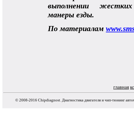
выполнении жестких
манеры езды.
По материалам
www.sms
главная
к
© 2008-2016 Chipdiagnost. Диагностика двигателя и чип-тюнинг авт