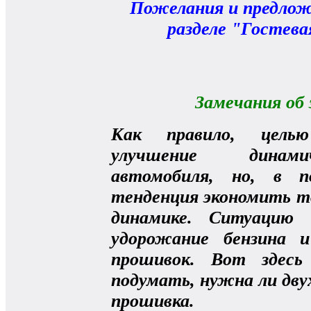
Пожелания и предлож
разделе "Гостева
Замечания об
Как правило, целью
улучшение динами
автомобиля, но, в п
тенденция экономить то
динамике. Ситуацию 
удорожание бензина 
прошивок. Вот здесь
подумать, нужна ли дв
прошивка.