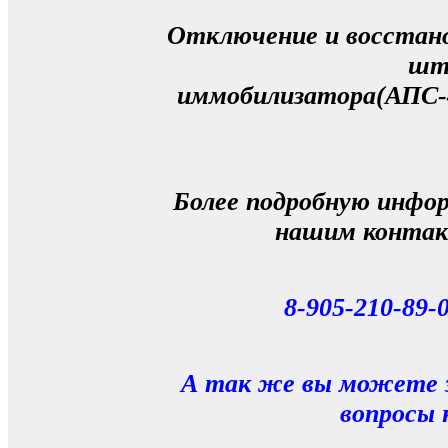
Отключение и восстан
шт
иммобилизатора(АПС-
Более подробную инфо
нашим конта
8-905-210-89-0
А так же вы можете 
вопросы 