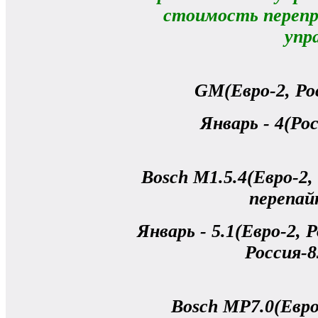
стоимость перепр
упр
GM(Евро-2, Ро
Январь - 4(Рос
Bosch M1.5.4(Евро-2,
перепай
Январь - 5.1(Евро-2, Р
Россия-8
Bosch MP7.0(Евро