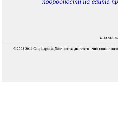
подробности на сайте п
главная
к
© 2008-2011 Chipdiagnost. Диагностика двигателя и чип-тюнинг авт