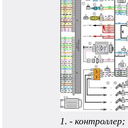
- контроллер;