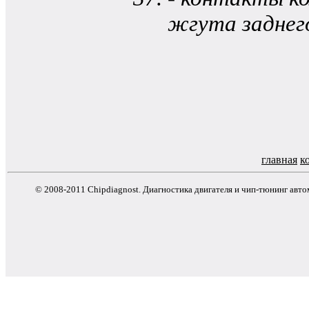
жгута заднег
главная
к
© 2008-2011 Chipdiagnost. Диагностика двигателя и чип-тюнинг авт