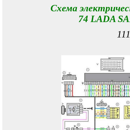
Схема электричес
74 LADA SA
11