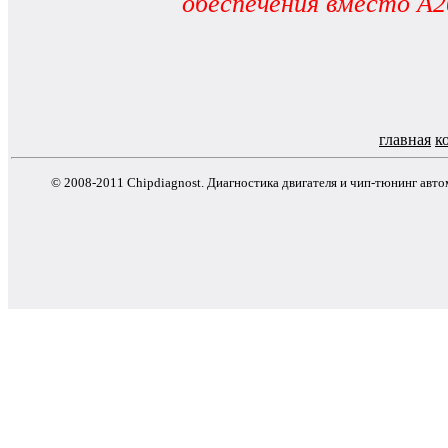
обеспечения вместо A
главная
к
© 2008-2011 Chipdiagnost. Диагностика двигателя и чип-тюнинг авт