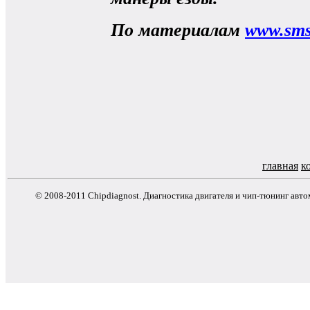
По материалам
www.sms
главная
к
© 2008-2011 Chipdiagnost. Диагностика двигателя и чип-тюнинг авт