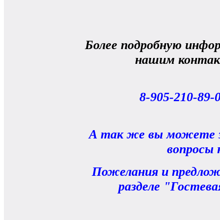
Более подробную инфо
нашим конта
8-905-210-89-0
А так же вы можете 
вопросы 
Пожелания и предлож
разделе "Гостева