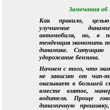
Замечания об
Как правило, целью
улучшение динами
автомобиля, но, в п
тенденция экономить то
динамике. Ситуацию 
удорожание бензина.
Начнем с того, что эк
не зависит от чип-т
оказывает в большей с
вместе взятое, мане
водителя. Проще гов
динамичную прошивку