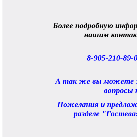
Более подробную инфо
нашим конта
8-905-210-89-0
А так же вы можете 
вопросы 
Пожелания и предлож
разделе "Гостева