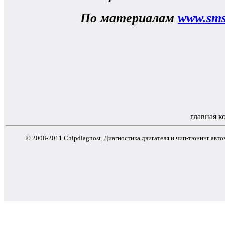
По материалам
www.sms
главная
к
© 2008-2011 Chipdiagnost. Диагностика двигателя и чип-тюнинг авт