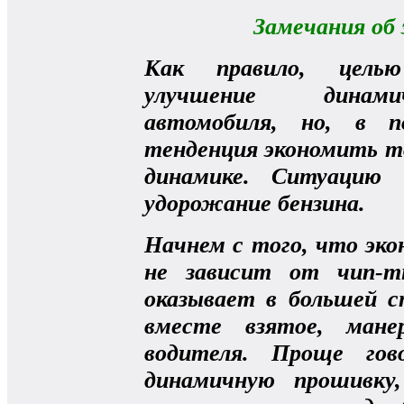
Замечания об
Как правило, целью
улучшение динами
автомобиля, но, в п
тенденция экономить то
динамике. Ситуацию 
удорожание бензина.
Начнем с того, что эк
не зависит от чип-т
оказывает в большей с
вместе взятое, мане
водителя. Проще гов
динамичную прошивку